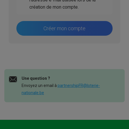
création de mon compte.
Créer mon compte
Une question ?
Envoyez un email à
partnershipFR@loterie-
nationale.be