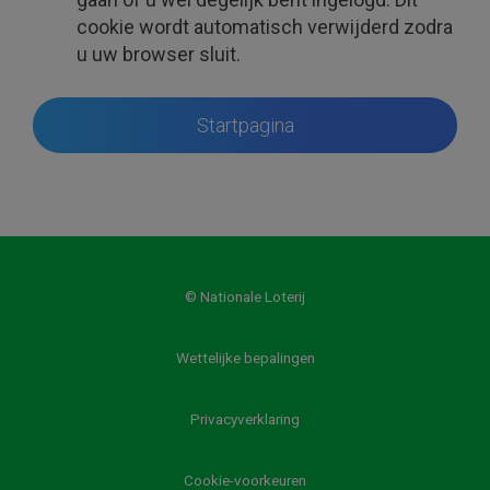
cookie wordt automatisch verwijderd zodra
u uw browser sluit.
Startpagina
© Nationale Loterij
Wettelijke bepalingen
Privacyverklaring
Cookie-voorkeuren