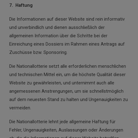
7. Haftung
Die Informationen auf dieser Website sind rein informativ
und unverbindlich und dienen ausschließlich der
allgemeinen Information über die Schritte bei der
Einreichung eines Dossiers im Rahmen eines Antrags auf
Zuschüsse bzw. Sponsoring.
Die Nationallotterie setzt alle erforderlichen menschlichen
und technischen Mittel ein, um die höchste Qualität dieser
Website zu gewährleisten, und unternimmt auch alle
angemessenen Anstrengungen, um sie schnellstmöglich
auf dem neuesten Stand zu halten und Ungenauigkeiten zu
vermeiden.
Die Nationallotterie lehnt jede allgemeine Haftung für
Fehler, Ungenauigkeiten, Auslassungen oder Änderungen