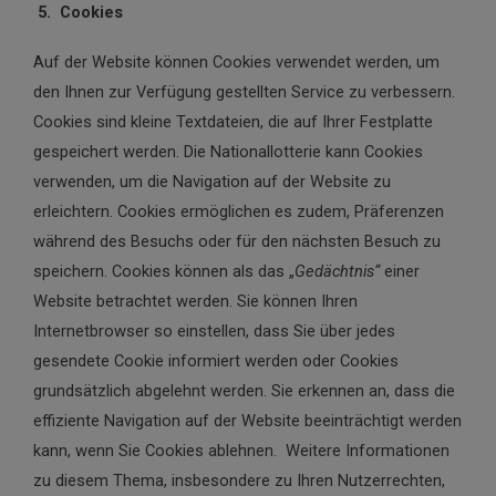
5. Cookies
Auf der Website können Cookies verwendet werden, um
den Ihnen zur Verfügung gestellten Service zu verbessern.
Cookies sind kleine Textdateien, die auf Ihrer Festplatte
gespeichert werden. Die Nationallotterie kann Cookies
verwenden, um die Navigation auf der Website zu
erleichtern. Cookies ermöglichen es zudem, Präferenzen
während des Besuchs oder für den nächsten Besuch zu
speichern. Cookies können als das „
Gedächtnis“
einer
Website betrachtet werden. Sie können Ihren
Internetbrowser so einstellen, dass Sie über jedes
gesendete Cookie informiert werden oder Cookies
grundsätzlich abgelehnt werden. Sie erkennen an, dass die
effiziente Navigation auf der Website beeinträchtigt werden
kann, wenn Sie Cookies ablehnen. Weitere Informationen
zu diesem Thema, insbesondere zu Ihren Nutzerrechten,