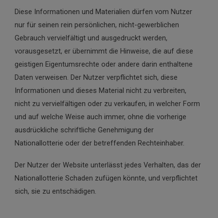
Diese Informationen und Materialien dürfen vom Nutzer
nur für seinen rein persönlichen, nicht-gewerblichen
Gebrauch vervielfältigt und ausgedruckt werden,
vorausgesetzt, er übernimmt die Hinweise, die auf diese
geistigen Eigentumsrechte oder andere darin enthaltene
Daten verweisen. Der Nutzer verpflichtet sich, diese
Informationen und dieses Material nicht zu verbreiten,
nicht zu vervielfältigen oder zu verkaufen, in welcher Form
und auf welche Weise auch immer, ohne die vorherige
ausdrückliche schriftliche Genehmigung der
Nationallotterie oder der betreffenden Rechteinhaber.
Der Nutzer der Website unterlässt jedes Verhalten, das der
Nationallotterie Schaden zufügen könnte, und verpflichtet
sich, sie zu entschädigen.