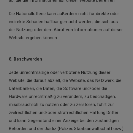
ab, die die Informationen auf dieser Website betreffen.
Die Nationallotterie kann außerdem nicht für direkte oder
indirekte Schäden haftbar gemacht werden, die sich aus
der Nutzung oder dem Abruf von Informationen auf dieser
Website ergeben können.
8. Beschwerden
Jede unrechtmäßige oder verbotene Nutzung dieser
Website, die darauf abzielt, die Website, das Netzwerk, die
Datenbanken, die Daten, die Software und/oder die
Hardware unrechtmäßig zu verändern, zu beschädigen,
missbräuchlich zu nutzen oder zu zerstören, führt zur
zivilrechtlichen und/oder strafrechtlichen Haftung Dritter
und kann Gegenstand einer Anzeige bei den zuständigen
Behörden und der Justiz (Polizei, Staatsanwaltschaft usw.)