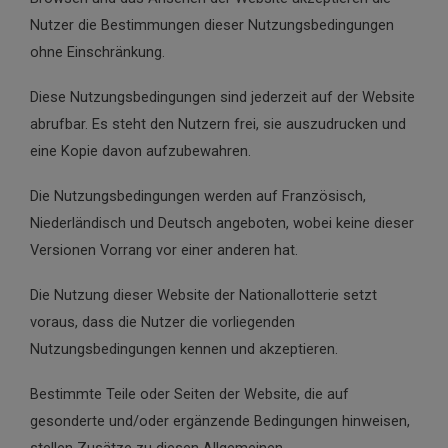
Nutzer die Bestimmungen dieser Nutzungsbedingungen
ohne Einschränkung.
Diese Nutzungsbedingungen sind jederzeit auf der Website
abrufbar. Es steht den Nutzern frei, sie auszudrucken und
eine Kopie davon aufzubewahren.
Die Nutzungsbedingungen werden auf Französisch,
Niederländisch und Deutsch angeboten, wobei keine dieser
Versionen Vorrang vor einer anderen hat.
Die Nutzung dieser Website der Nationallotterie setzt
voraus, dass die Nutzer die vorliegenden
Nutzungsbedingungen kennen und akzeptieren.
Bestimmte Teile oder Seiten der Website, die auf
gesonderte und/oder ergänzende Bedingungen hinweisen,