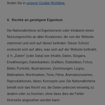
finden Sie in
unserer Cookie-Richtlinie.
6. Rechte an geistigem Eigentum
Die Nationallotterie ist Eigentümerin oder Inhaberin eines
Nutzungsrechts an allen Kreationen, die von der Website
stammen und sich auf dieser befinden. Dieser Schutz
erstreckt sich auf alles, was sich auf der Website befindet,
d. h. „Daten“ (oder Data) wie Inhalte, Daten, Slogans,
Erwähnungen, Datenbanken, Grafiken, Statistiken, Fotos,
Bilder, Porträts, Illustrationen, Zeichnungen, Logos,
Bildmarken, Wortmarken, Töne, Filme, Animationsserien,
Reproduktionen, Ideen, Konzepte usw. Die Nationallotterie
behält sich das Recht vor, die Daten jederzeit einseitig zu
ändern oder zu löschen, ohne dass dies als Fehler
ihrerseits angesehen werden kann.