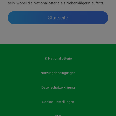
sein, wobei die Nationallotterie als Nebenklägerin auftritt.
Startseite
© Nationallotterie
Nutzungsbedingungen
Datenschutzerklärung
Cookie-Einstellungen