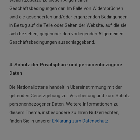
stellen Zusätze zu diesen Allgemeinen
Geschäftsbedingungen dar. Im Falle von Widersprüchen
sind die gesonderten und/oder ergänzenden Bedingungen
in Bezug auf die Teile oder Seiten der Website, auf die sie
sich beziehen, gegenüber den vorliegenden Allgemeinen
Geschäftsbedingungen ausschlaggebend.
4. Schutz der Privatsphäre und personenbezogene
Daten
Die Nationallotterie handelt in Übereinstimmung mit der
geltenden Gesetzgebung zur Verarbeitung und zum Schutz
personenbezogener Daten. Weitere Informationen zu
diesem Thema, insbesondere zu Ihren Nutzerrechten,
finden Sie in unserer
Erklärung zum Datenschutz
.