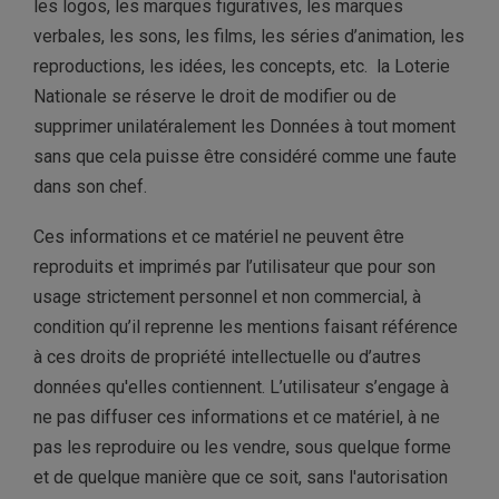
les logos, les marques figuratives, les marques
verbales, les sons, les films, les séries d’animation, les
reproductions, les idées, les concepts, etc. la Loterie
Nationale se réserve le droit de modifier ou de
supprimer unilatéralement les Données à tout moment
sans que cela puisse être considéré comme une faute
dans son chef.
Ces informations et ce matériel ne peuvent être
reproduits et imprimés par l’utilisateur que pour son
usage strictement personnel et non commercial, à
condition qu’il reprenne les mentions faisant référence
à ces droits de propriété intellectuelle ou d’autres
données qu'elles contiennent. L’utilisateur s’engage à
ne pas diffuser ces informations et ce matériel, à ne
pas les reproduire ou les vendre, sous quelque forme
et de quelque manière que ce soit, sans l'autorisation