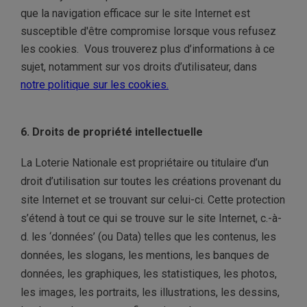
que la navigation efficace sur le site Internet est
susceptible d'être compromise lorsque vous refusez
les cookies. Vous trouverez plus d’informations à ce
sujet, notamment sur vos droits d’utilisateur, dans
notre
politique sur les cookies.
6. Droits de propriété intellectuelle
La Loterie Nationale est propriétaire ou titulaire d’un
droit d’utilisation sur toutes les créations provenant du
site Internet et se trouvant sur celui-ci. Cette protection
s’étend à tout ce qui se trouve sur le site Internet, c.-à-
d. les ‘données’ (ou Data) telles que les contenus, les
données, les slogans, les mentions, les banques de
données, les graphiques, les statistiques, les photos,
les images, les portraits, les illustrations, les dessins,