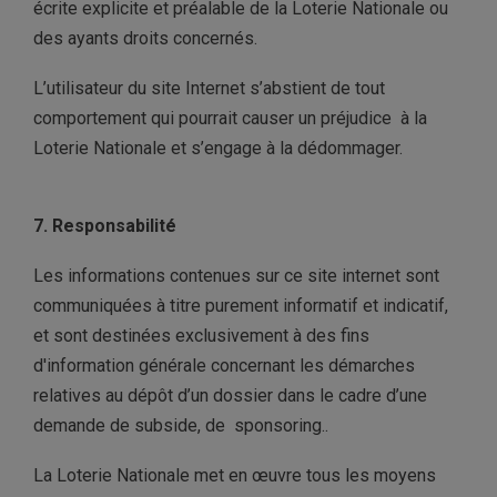
écrite explicite et préalable de la Loterie Nationale ou
des ayants droits concernés.
L’utilisateur du site Internet s’abstient de tout
comportement qui pourrait causer un préjudice à la
Loterie Nationale et s’engage à la dédommager.
7. Responsabilité
Les informations contenues sur ce site internet sont
communiquées à titre purement informatif et indicatif,
et sont destinées exclusivement à des fins
d'information générale concernant les démarches
relatives au dépôt d’un dossier dans le cadre d’une
demande de subside, de sponsoring..
La Loterie Nationale met en œuvre tous les moyens