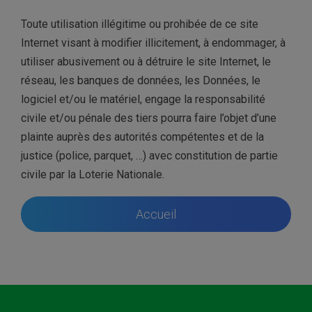
Toute utilisation illégitime ou prohibée de ce site
Internet
visant à modifier illicitement, à endommager, à
utiliser abusivement ou à détruire le site Internet, le
réseau, les banques de données, les Données, le
logiciel et/ou le matériel,
engage la responsabilité
civile et/ou pénale des tiers
pourra faire l’objet d’une
plainte auprès des autorités compétentes et de la
justice (police, parquet, …) avec constitution de partie
civile par la Loterie Nationale.
Accueil