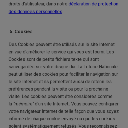
droits d’utilisateur, dans notre
déclaration de protection
des données personnelles
.
5. Cookies
Des Cookies peuvent être utilisés sur le site Internet
en vue d'améliorer le service qui vous est fourni. Les
Cookies sont de petits fichiers texte qui sont
sauvegardés sur votre disque dur. La Loterie Nationale
peut utiliser des cookies pour faciliter la navigation sur
le site Internet et ils permettent aussi de retenir les
préférences pendant la visite ou pour la prochaine
visite. Les cookies peuvent être considérés comme
la
"mémoire"
d'un site Internet.. Vous pouvez configurer
votre navigateur Internet de telle façon que vous soyez
informé de chaque cookie envoyé ou que les cookies
soient systématiquement refusés. Vous reconnaissez