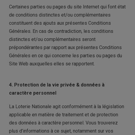
Certaines parties ou pages du site Internet qui font état
de conditions distinctes et/ou complémentaires
constituent des ajouts aux présentes Conditions
Générales. En cas de contradiction, les conditions
distinctes et/ou complémentaires seront
prépondérantes par rapport aux présentes Conditions
Générales en ce qui concerne les parties ou pages du
Site Web auxquelles elles se rapportent.
4. Protection de la vie privée & données à
caractère personnel
La Loterie Nationale agit conformément à la législation
applicable en matière de traitement et de protection
des données à caractère personnel. Vous trouverez
plus d’informations à ce sujet, notamment sur vos