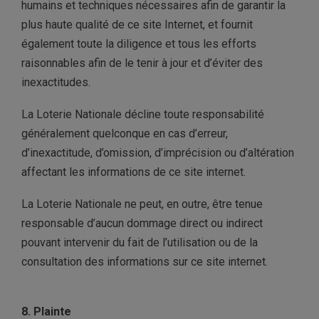
humains et techniques nécessaires afin de garantir la
plus haute qualité de ce site Internet, et fournit
également toute la diligence et tous les efforts
raisonnables afin de le tenir à jour et d’éviter des
inexactitudes.
La Loterie Nationale décline toute responsabilité
généralement quelconque en cas d’erreur,
d’inexactitude, d’omission, d’imprécision ou d’altération
affectant les informations de ce site internet.
La Loterie Nationale ne peut, en outre, être tenue
responsable d’aucun dommage direct ou indirect
pouvant intervenir du fait de l’utilisation ou de la
consultation des informations sur ce site internet.
8. Plainte