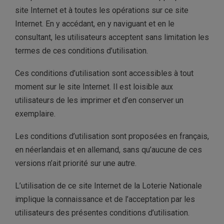
site Internet et à toutes les opérations sur ce site
Internet. En y accédant, en y naviguant et en le
consultant, les utilisateurs acceptent sans limitation les
termes de ces conditions d’utilisation.
Ces conditions d’utilisation sont accessibles à tout
moment sur le site Internet. Il est loisible aux
utilisateurs de les imprimer et d’en conserver un
exemplaire.
Les conditions d’utilisation sont proposées en français,
en néerlandais et en allemand, sans qu’aucune de ces
versions n’ait priorité sur une autre.
L’utilisation de ce site Internet de la Loterie Nationale
implique la connaissance et de l’acceptation par les
utilisateurs des présentes conditions d’utilisation.